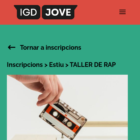
Tornar a inscripcions
Inscripcions
>
Estiu
> TALLER DE RAP