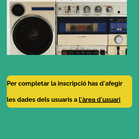
Per completar la inscripció has d'afegir
les dades dels usuaris a
l'àrea d'usuari