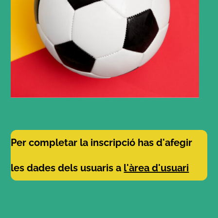
Per completar la inscripció has d'afegir
les dades dels usuaris a
l'àrea d'usuari