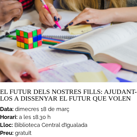
EL FUTUR DELS NOSTRES FILLS: AJUDANT-
LOS A DISSENYAR EL FUTUR QUE VOLEN
Data:
dimecres 18 de març
Horari:
a les 18.30 h
Lloc:
Biblioteca Central d’Igualada
Preu:
gratuït